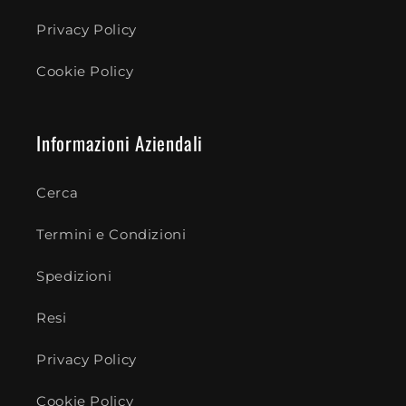
Privacy Policy
Cookie Policy
Informazioni Aziendali
Cerca
Termini e Condizioni
Spedizioni
Resi
Privacy Policy
Cookie Policy