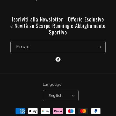
Iscriviti alla Newsletter - Offerte Esclusive
e Novità su Scarpe Running e Abbigliamento
Sportivo
Email
Facebook
Language
English
Payment
methods