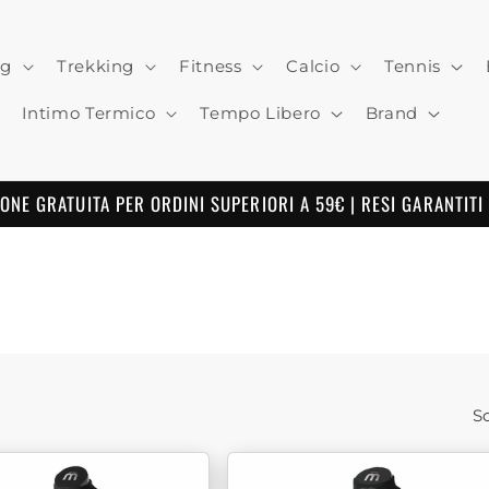
ng
Trekking
Fitness
Calcio
Tennis
Intimo Termico
Tempo Libero
Brand
ONE GRATUITA PER ORDINI SUPERIORI A 59€ | RESI GARANTITI
So