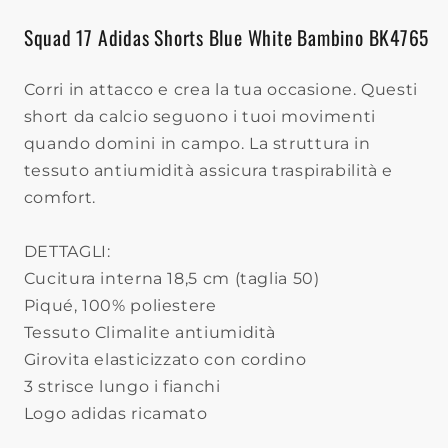
Squad 17 Adidas Shorts Blue White Bambino BK4765
Corri in attacco e crea la tua occasione. Questi
short da calcio seguono i tuoi movimenti
quando domini in campo. La struttura in
tessuto antiumidità assicura traspirabilità e
comfort.
DETTAGLI:
Cucitura interna 18,5 cm (taglia 50)
Piqué, 100% poliestere
Tessuto Climalite antiumidità
Girovita elasticizzato con cordino
3 strisce lungo i fianchi
Logo adidas ricamato