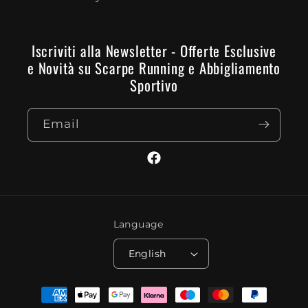
Iscriviti alla Newsletter - Offerte Esclusive
e Novità su Scarpe Running e Abbigliamento
Sportivo
Email
Facebook
Language
English
Payment
methods