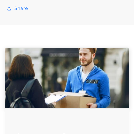
Share