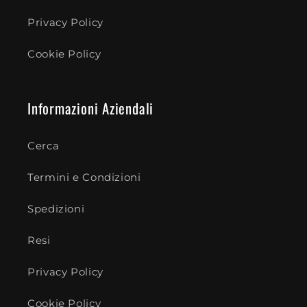
Privacy Policy
Cookie Policy
Informazioni Aziendali
Cerca
Termini e Condizioni
Spedizioni
Resi
Privacy Policy
Cookie Policy