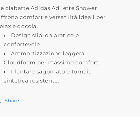
Le ciabatte Adidas Adilette Shower
ffrono comfort e versatilità ideali per
elax e doccia.
Design slip-on pratico e
confortevole.
Ammortizzazione leggera
Cloudfoam per massimo comfort.
Plantare sagomato e tomaia
sintetica resistente.
Share