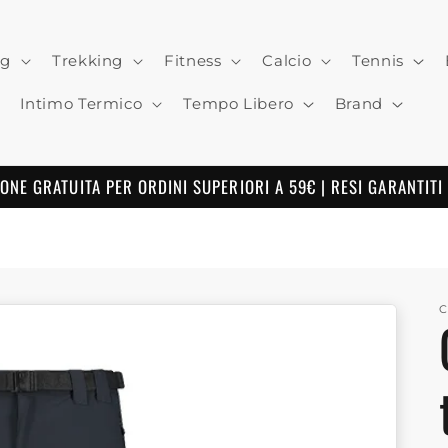
ng
Trekking
Fitness
Calcio
Tennis
Intimo Termico
Tempo Libero
Brand
ONE GRATUITA PER ORDINI SUPERIORI A 59€ | RESI GARANTITI