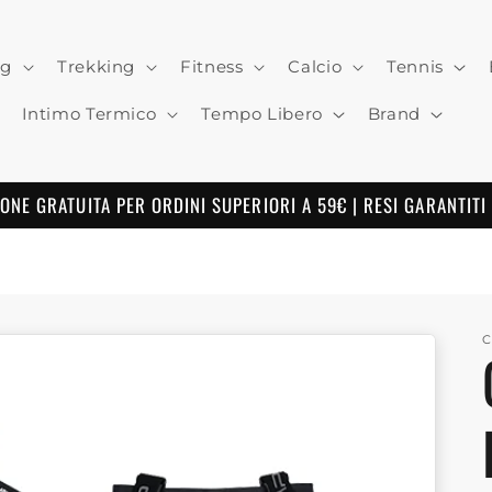
ng
Trekking
Fitness
Calcio
Tennis
Intimo Termico
Tempo Libero
Brand
ONE GRATUITA PER ORDINI SUPERIORI A 59€ | RESI GARANTITI