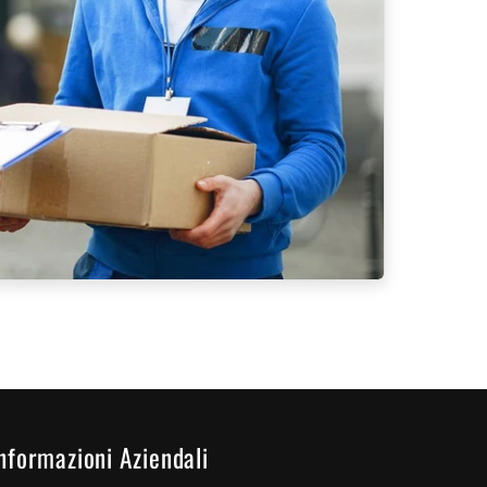
nformazioni Aziendali