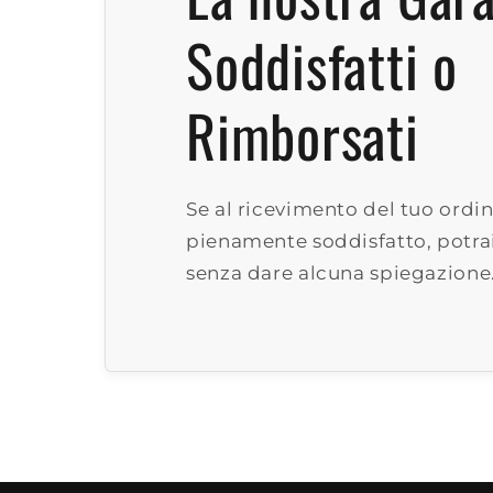
Soddisfatti o
Rimborsati
Se al ricevimento del tuo ordin
pienamente soddisfatto, potrai
senza dare alcuna spiegazione