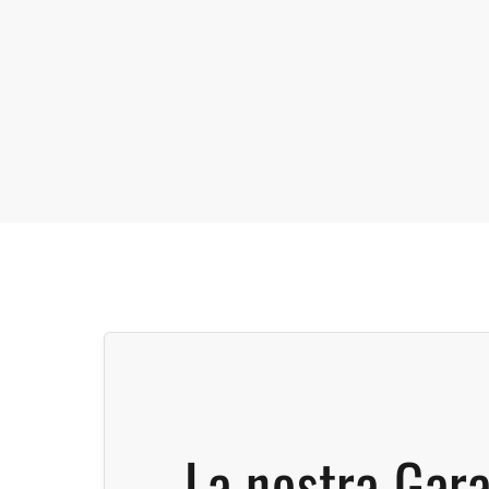
La nostra Gar