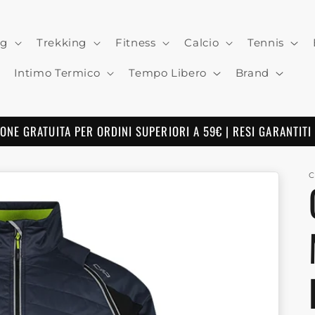
ng
Trekking
Fitness
Calcio
Tennis
Intimo Termico
Tempo Libero
Brand
ONE GRATUITA PER ORDINI SUPERIORI A 59€ | RESI GARANTITI