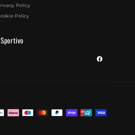
rivacy Policy
ookie Policy
 Sportivo
Facebook