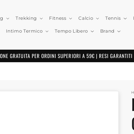
ng
Trekking
Fitness
Calcio
Tennis
Intimo Termico
Tempo Libero
Brand
ONE GRATUITA PER ORDINI SUPERIORI A 59€ | RESI GARANTITI