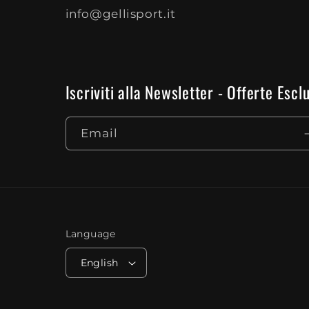
info@gellisport.it
Iscriviti alla Newsletter - Offerte Es
Email
Language
English