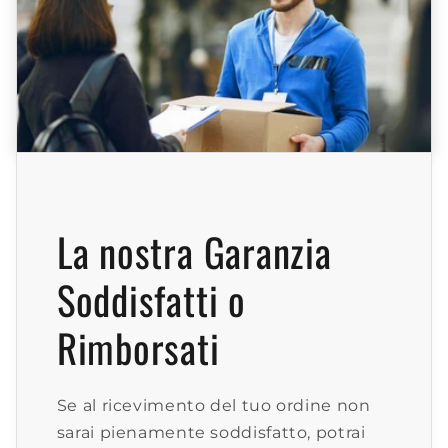
La nostra Garanzia
Soddisfatti o
Rimborsati
Se al ricevimento del tuo ordine non
sarai pienamente soddisfatto, potrai