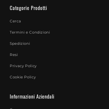
Categorie Prodotti
Cerca
Termini e Condizioni
Spedizioni
Resi
Privacy Policy
Cookie Policy
Informazioni Aziendali