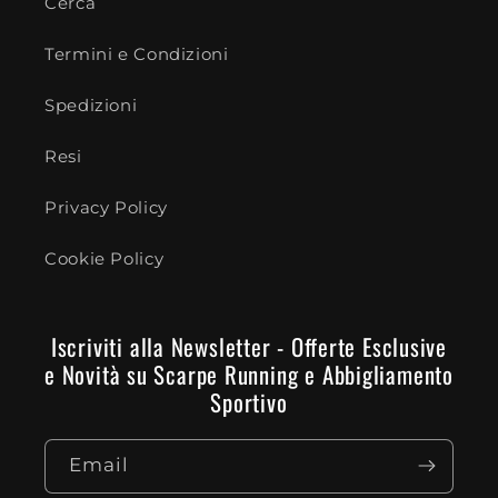
Cerca
Termini e Condizioni
Spedizioni
Resi
Privacy Policy
Cookie Policy
Iscriviti alla Newsletter - Offerte Esclusive
e Novità su Scarpe Running e Abbigliamento
Sportivo
Email